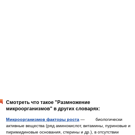
Смотреть что такое "Размножение
микроорганизмов" в других словарях:
Микроорганизмов факторы роста
— биологически
активные вещества (ряд аминокислот, витамины, пуриновые и
пиримидиновые основания, стерины и др.), в отсутствии