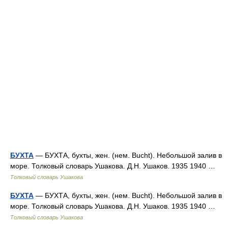
БУХТА
— БУХТА, бухты, жен. (нем. Bucht). Небольшой залив в
море. Толковый словарь Ушакова. Д.Н. Ушаков. 1935 1940 …
Толковый словарь Ушакова
БУХТА
— БУХТА, бухты, жен. (нем. Bucht). Небольшой залив в
море. Толковый словарь Ушакова. Д.Н. Ушаков. 1935 1940 …
Толковый словарь Ушакова