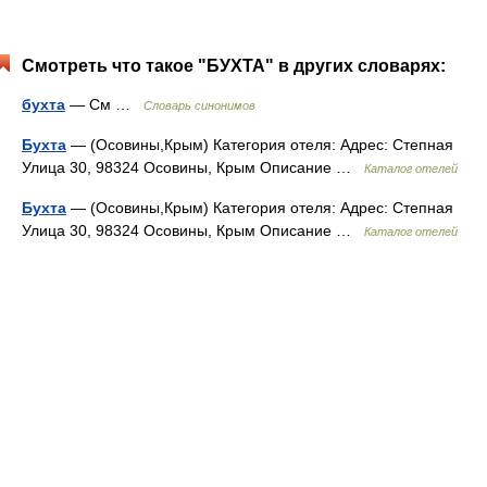
Смотреть что такое "БУХТА" в других словарях:
бухта
— См …
Словарь синонимов
Бухта
— (Осовины,Крым) Категория отеля: Адрес: Степная
Улица 30, 98324 Осовины, Крым Описание …
Каталог отелей
Бухта
— (Осовины,Крым) Категория отеля: Адрес: Степная
Улица 30, 98324 Осовины, Крым Описание …
Каталог отелей