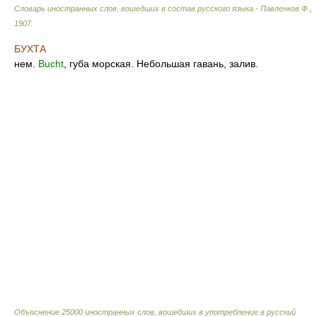
Словарь иностранных слов, вошедших в состав русского языка.- Павленков Ф.
,
1907
.
БУХТА
нем.
Bucht
, губа морская. Небольшая гавань, залив.
Объяснение 25000 иностранных слов, вошедших в употребление в русский