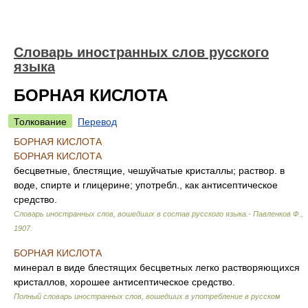
Словарь иностранных слов русского
языка
БОРНАЯ КИСЛОТА
Толкование
Перевод
БОРНАЯ КИСЛОТА
БОРНАЯ КИСЛОТА
бесцветные, блестящие, чешуйчатые кристаллы; раствор. в
воде, спирте и глицерине; употребл., как антисептическое
средство.
Словарь иностранных слов, вошедших в состав русского языка.- Павленков Ф.
,
1907
.
БОРНАЯ КИСЛОТА
минерал в виде блестящих бесцветных легко растворяющихся
кристаллов, хорошее антисептическое средство.
Полный словарь иностранных слов, вошедших в употребление в русском