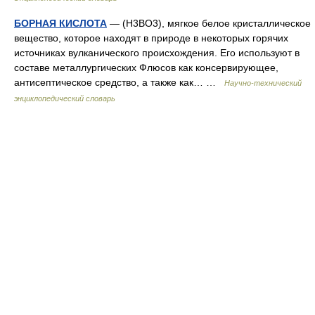
БОРНАЯ КИСЛОТА
— (Н3ВО3), мягкое белое кристаллическое
вещество, которое находят в природе в некоторых горячих
источниках вулканического происхождения. Его используют в
составе металлургических Флюсов как консервирующее,
антисептическое средство, а также как… …
Научно-технический
энциклопедический словарь