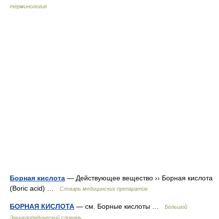
терминология
Борная кислота
— Действующее вещество ›› Борная кислота
(Boric acid) …
Словарь медицинских препаратов
БОРНАЯ КИСЛОТА
— см. Борные кислоты …
Большой
Энциклопедический словарь