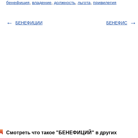
бенефиция
,
владение
,
должность
,
льгота
,
привилегия
БЕНЕФИЦИИ
БЕНЕФИС
Смотреть что такое "БЕНЕФИЦИЙ" в других