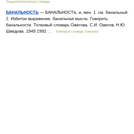
Энциклопедический словарь
БАНАЛЬНОСТЬ
— БАНАЛЬНОСТЬ, и, жен. 1. см. банальный.
2. Избитое выражение, банальная мысль. Говорить
банальности. Толковый словарь Ожегова. С.И. Ожегов, Н.Ю.
Шведова. 1949 1992 …
Толковый словарь Ожегова