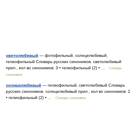
светолюбивый
— фотофильный, солнцелюбивый,
гелиофильный Словарь русских синонимов. светолюбивый
прил., кол во синонимов: 3 • гелиофильный (2) • …
Словарь
синонимов
солнцелюбивый
— гелиофильный, светолюбивый Словарь
русских синонимов. солнцелюбивый прил., кол во синонимов: 2
• гелиофильный (2) • …
Словарь синонимов