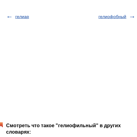
гелиар
гелиофобный
Смотреть что такое "гелиофильный" в других
словарях: