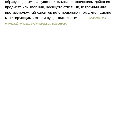
образующая имена существительные со значением действия,
предмета или явления, носящего ответный, встречный или
противоположный характер по отношению к тому, что названо
мотивирующим именем существительным… …
Современный
толковый словарь русского языка Ефремовой