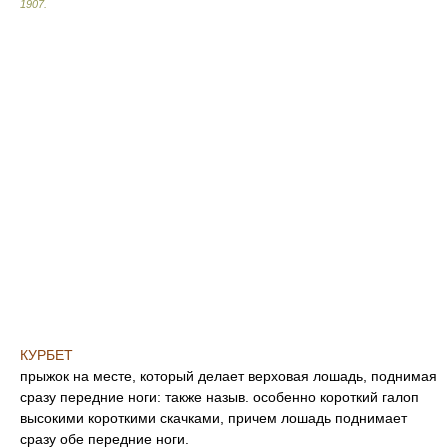
1907
.
КУРБЕТ
прыжок на месте, который делает верховая лошадь, поднимая
сразу передние ноги: также назыв. особенно короткий галоп
высокими короткими скачками, причем лошадь поднимает
сразу обе передние ноги.