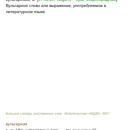
Вульгарное слово или выражение, употребляемое в
литературном языке.
Большой словарь иностранных слов.- Издательство «ИДДК»
,
2007
.
вульгаризм