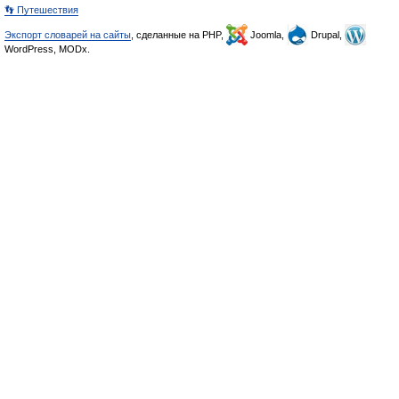
👣 Путешествия
Экспорт словарей на сайты
, сделанные на PHP,
Joomla,
Drupal,
WordPress, MODx.