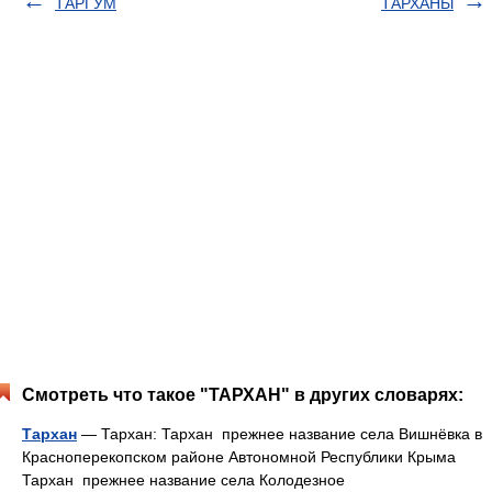
ТАРГУМ
ТАРХАНЫ
Смотреть что такое "ТАРХАН" в других словарях:
Тархан
— Тархан: Тархан прежнее название села Вишнёвка в
Красноперекопском районе Автономной Республики Крыма
Тархан прежнее название села Колодезное