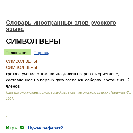
Словарь иностранных слов русского
языка
СИМВОЛ ВЕРЫ
Толкование
Перевод
СИМВОЛ ВЕРЫ
СИМВОЛ ВЕРЫ
краткое учение о том, во что должны веровать христиане,
составленное на первых двух вселенск. соборах; состоит из 12
членов.
Словарь иностранных слов, вошедших в состав русского языка.- Павленков Ф.
,
1907
.
.
Игры ⚽
Нужен реферат?