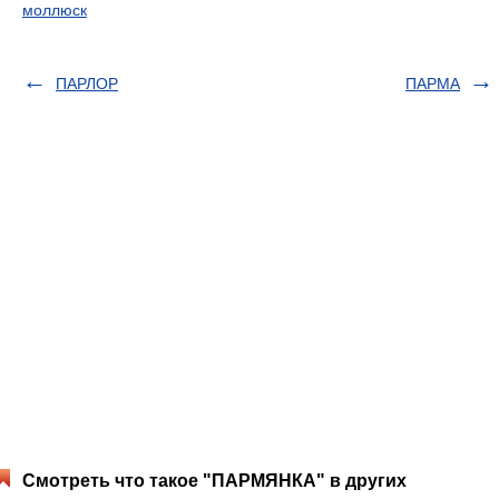
моллюск
ПАРЛОР
ПАРМА
Смотреть что такое "ПАРМЯНКА" в других