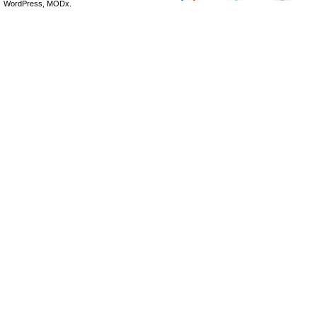
WordPress, MODx.