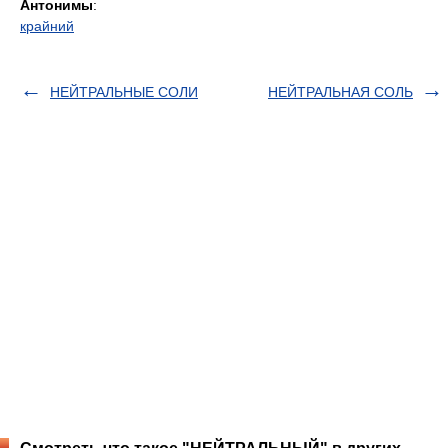
Антонимы
:
крайний
НЕЙТРАЛЬНЫЕ СОЛИ
НЕЙТРАЛЬНАЯ СОЛЬ