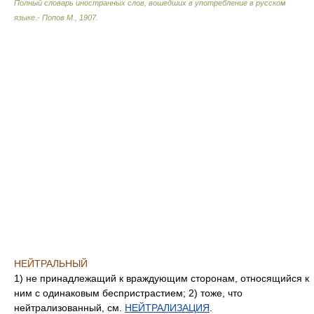
Полный словарь иностранных слов, вошедших в употребление в русском
языке.- Попов М.
,
1907
.
НЕЙТРАЛЬНЫЙ
1) не принадлежащий к враждующим сторонам, относящийся к
ним с одинаковым беспристрастием; 2) тоже, что
нейтрализованный, см.
НЕЙТРАЛИЗАЦИЯ
.