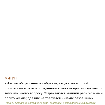
МИТИНГ
в Англии общественное собрание, сходка, на которой
произносятся речи и определяется мнение присутствующих по
тому или иному вопросу. Устраиваются митинги религиозные и
политические; для них не требуется никаких разрешений.
Полный словарь иностранных слов, вошедших в употребление в русском