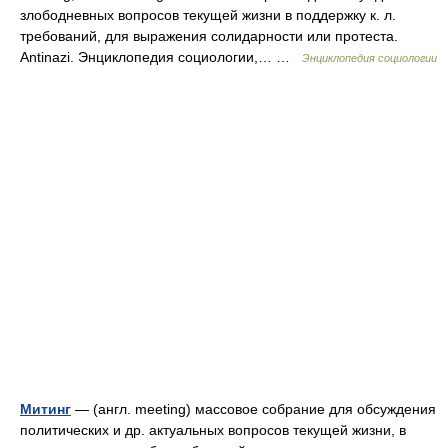
злободневных вопросов текущей жизни в поддержку к. л.
требований, для выражения солидарности или протеста.
Antinazi. Энциклопедия социологии,… …
Энциклопедия социологии
Митинг
— (англ. meeting) массовое собрание для обсуждения
политических и др. актуальных вопросов текущей жизни, в