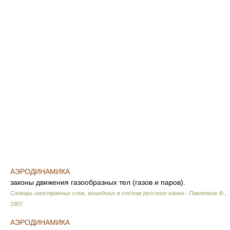
АЭРОДИНАМИКА
законы движения газообразных тел (газов и паров).
Словарь иностранных слов, вошедших в состав русского языка.- Павленков Ф.
,
1907
.
АЭРОДИНАМИКА