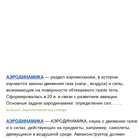
АЭРОДИНАМИКА
— раздел аэромеханики, в котором
изучаются законы движения газа (напр., воздуха) и силы,
возникающие на поверхности обтекаемого газом тела.
Сформировалась в 20 в. в связи с развитием авиации.
Основные задачи аэродинамики: определение сил,… …
Большой Энциклопедический словарь
АЭРОДИНАМИКА
— АЭРОДИНАМИКА, наука о движении газов
и о силах, действующих на предметы, например, самолеты,
движущиеся в воздушной среде. Авиаконструктор должен