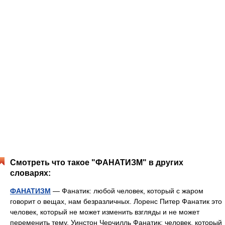
Смотреть что такое "ФАНАТИЗМ" в других
словарях:
ФАНАТИЗМ
— Фанатик: любой человек, который с жаром
говорит о вещах, нам безразличных. Лоренс Питер Фанатик это
человек, который не может изменить взгляды и не может
переменить тему. Уинстон Черчилль Фанатик: человек, который