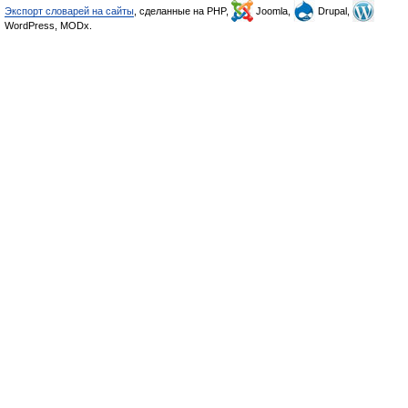
Экспорт словарей на сайты
, сделанные на PHP,
Joomla,
Drupal,
WordPress, MODx.