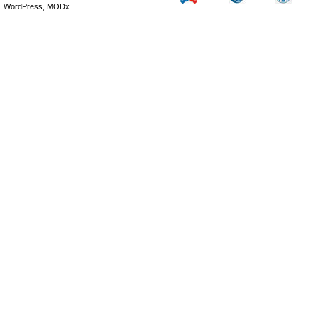
WordPress, MODx.