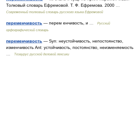
Толковый словарь Ефремовой. Т. Ф. Ефремова. 2000 …
Современный толковый словарь русского языка Ефремовой
переменчивость
— перем енчивость, и …
Русский
орфографический словарь
переменчивость
— Syn: неустойчивость, непостоянство,
изменчивость Ant: устойчивость, постоянство, неизменяемость
…
Тезаурус русской деловой лексики