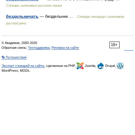
Словарь синонимов русского языка
бездельничать
— бездельник …
Словарь-тезаурус синонимов
русской речи
© Академик, 2000-2026
18+
Обратная связь:
Техподдержка
,
Реклама на сайте
👣 Путешествия
Экспорт словарей на сайты
, сделанные на PHP,
Joomla,
Drupal,
WordPress, MODx.