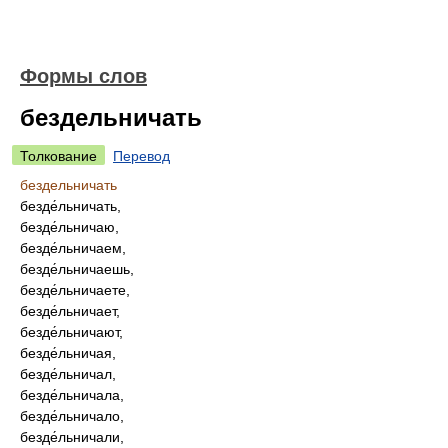
Формы слов
бездельничать
Толкование
Перевод
бездельничать
безде́льничать,
безде́льничаю,
безде́льничаем,
безде́льничаешь,
безде́льничаете,
безде́льничает,
безде́льничают,
безде́льничая,
безде́льничал,
безде́льничала,
безде́льничало,
безде́льничали,