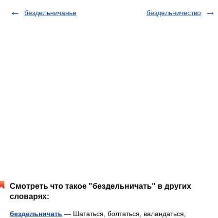
бездельничанье
бездельничество
Смотреть что такое "бездельничать" в других
словарях:
бездельничать
— Шататься, болтаться, валандаться,