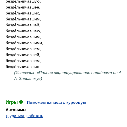
безде́льничавшую,
безде́льничавшее,
безде́льничавших,
безде́льничавшим,
безде́льничавшей,
безде́льничавшею,
безде́льничавшим,
безде́льничавшими,
безде́льничавшем,
безде́льничавшей,
безде́льничавшем,
безде́льничавших
(Источник: «Полная акцентуированная парадигма по А.
А. Зализняку»)
.
Игры ⚽
Поможем написать курсовую
Антонимы
:
трудиться
,
работать