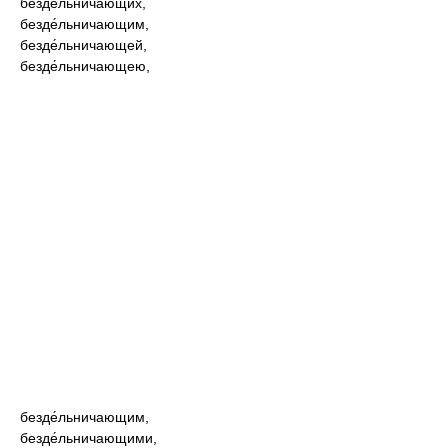
безде́льничающих,
безде́льничающим,
безде́льничающей,
безде́льничающею,
безде́льничающим,
безде́льничающими,