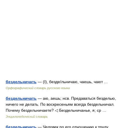
бездельничать
— (I), безде/льничаю, чаешь, чают …
Орфографический словарь русского языка
бездельничать
— аю, аешь; нсв. Предаваться безделью,
ничего не делать. По воскресеньям всегда бездельничал.
Почему бездельничаете? ◁ Бездельничанье, я; ср …
Энциклопедический словарь
бездельничать
— Человек по его отношению к труду …