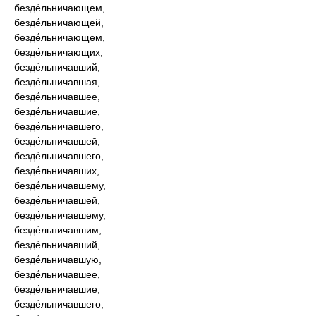
безде́льничающем,
безде́льничающей,
безде́льничающем,
безде́льничающих,
безде́льничавший,
безде́льничавшая,
безде́льничавшее,
безде́льничавшие,
безде́льничавшего,
безде́льничавшей,
безде́льничавшего,
безде́льничавших,
безде́льничавшему,
безде́льничавшей,
безде́льничавшему,
безде́льничавшим,
безде́льничавший,
безде́льничавшую,
безде́льничавшее,
безде́льничавшие,
безде́льничавшего,