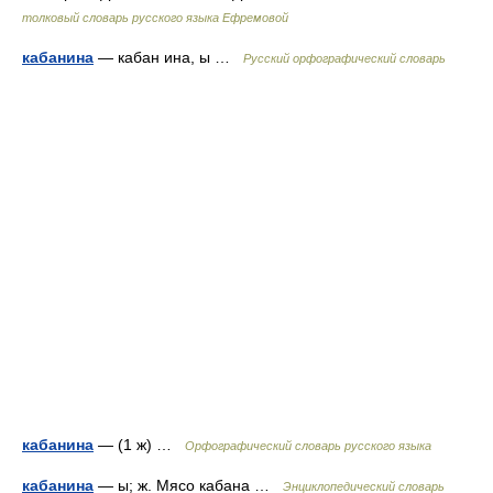
толковый словарь русского языка Ефремовой
кабанина
— кабан ина, ы …
Русский орфографический словарь
кабанина
— (1 ж) …
Орфографический словарь русского языка
кабанина
— ы; ж. Мясо кабана …
Энциклопедический словарь