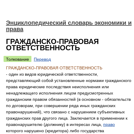
Энциклопедический словарь экономики и
права
ГРАЖДАНСКО-ПРАВОВАЯ
ОТВЕТСТВЕННОСТЬ
Толкование
Перевод
ГРАЖДАНСКО-ПРАВОВАЯ ОТВЕТСТВЕННОСТЬ
- один из видов юридической ответственности,
представляющий собой установленные нормами гражданского
права юридические последствия неисполнения или
ненадлежащего исполнения лицом предусмотренных
гражданским правом обязанностей (в основном - обязательств
по договорам, при совершении ряда иных гражданских
правонарушений), что связано с нарушением субъективных
гражданских прав другого лица. Заключается в применении к
правонарушителю (должнику) в интересах лица,
право
которого нарушено (кредитора) либо государства