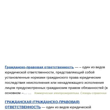
Гражданско-правовая ответственность
— – один из видов
юридической ответственности, представляющий собой
установленные нормами гражданского права юридические
последствия неисполнения или ненадлежащего исполнения
лицом предусмотренных гражданским правом обязанностей (в
основном –… …
Коммерческая электроэнергетика. Словарь-справочник
ГРАЖДАНСКАЯ (ГРАЖДАНСКО-ПРАВОВАЯ)
ОТВЕТСТВЕННОСТЬ
— один из видов юридической