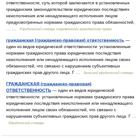
ответственности, суть которой заключается в установленных
гражданским законодательством юридических последствиях
неисполнения или ненадлежащего исполнения лицом
предусмотренных нормами гражданского права обязанностей,
… …
Юридический словарь современного гражданского права
гражданская (гражданско-правовая) ответственность
—
один из видов юридической ответственности: установленные
нормами гражданского права юридические последствия
неисполнения или ненадлежащего исполнения лицом своих
обязанностей, что связано с нарушением субъективных
гражданских прав другого лица. Г …
Большой юридический словарь
ГРАЖДАНСКАЯ (гражданско-правовая)
ОТВЕТСТВЕННОСТЬ
— один из видов юридической
ответственности: установленные нормами гражданского права
юридические последствия неисполнения или ненадлежащего
исполнения лицом своих обязанностей, что связано с
нарушением субъективных гражданских прав другого лица. Г …
Юридический словарь