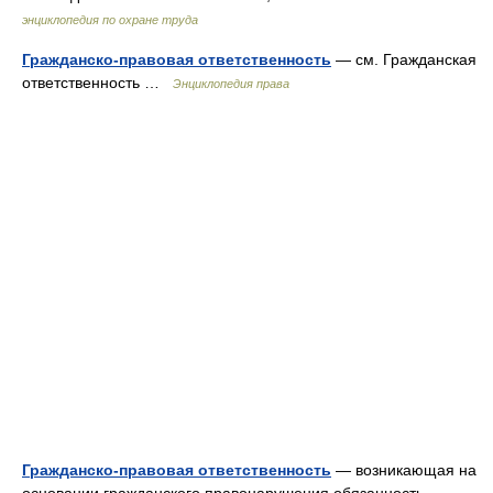
энциклопедия по охране труда
Гражданско-правовая ответственность
— см. Гражданская
ответственность …
Энциклопедия права
Гражданско-правовая ответственность
— возникающая на