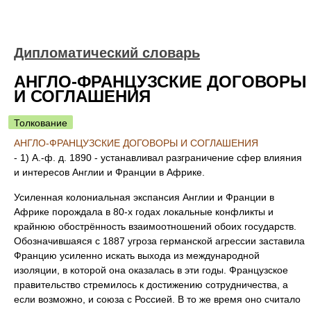
Дипломатический словарь
АНГЛО-ФРАНЦУЗСКИЕ ДОГОВОРЫ
И СОГЛАШЕНИЯ
Толкование
АНГЛО-ФРАНЦУЗСКИЕ ДОГОВОРЫ И СОГЛАШЕНИЯ
- 1) А.-ф. д. 1890 - устанавливал разграничение сфер влияния
и интересов Англии и Франции в Африке.
Усиленная колониальная экспансия Англии и Франции в
Африке порождала в 80-х годах локальные конфликты и
крайнюю обострённость взаимоотношений обоих государств.
Обозначившаяся с 1887 угроза германской агрессии заставила
Францию усиленно искать выхода из международной
изоляции, в которой она оказалась в эти годы. Французское
правительство стремилось к достижению сотрудничества, а
если возможно, и союза с Россией. В то же время оно считало