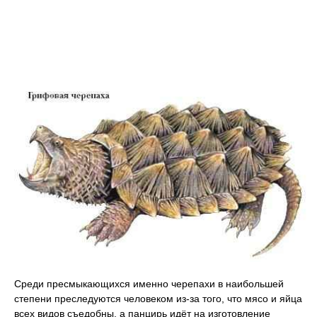
Среди пресмыкающихся именно черепахи в наибольшей
степени преследуются человеком из-за того, что мясо и яйца
всех видов съедобны, а панцирь идёт на изготовление