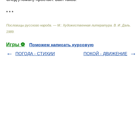
* * *
Пословицы русского народа. — М.: Художественная литература
.
В. И. Даль
.
1989
.
Игры ⚽
Поможем написать курсовую
ПОГОДА - СТИХИИ
ПОКОЙ - ДВИЖЕНИЕ