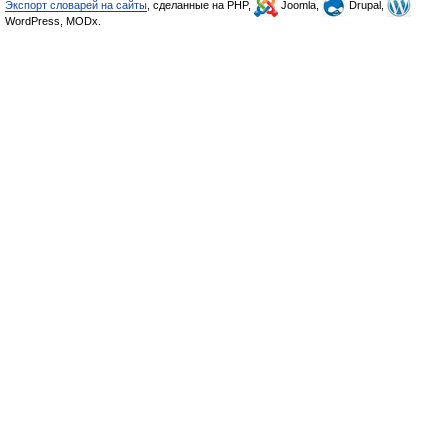
Экспорт словарей на сайты
, сделанные на PHP,
Joomla,
Drupal,
WordPress, MODx.