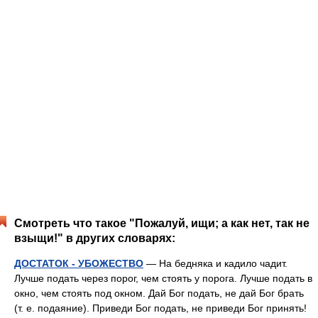
Смотреть что такое "Пожалуй, ищи; а как нет, так не
взыщи!" в других словарях:
ДОСТАТОК - УБОЖЕСТВО
— На бедняка и кадило чадит.
Лучше подать через порог, чем стоять у порога. Лучше подать в
окно, чем стоять под окном. Дай Бог подать, не дай Бог брать
(т. е. подаяние). Приведи Бог подать, не приведи Бог принять!