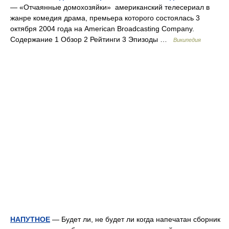
— «Отчаянные домохозяйки» американский телесериал в
жанре комедия драма, премьера которого состоялась 3
октября 2004 года на American Broadcasting Company.
Содержание 1 Обзор 2 Рейтинги 3 Эпизоды …
Википедия
НАПУТНОЕ
— Будет ли, не будет ли когда напечатан сборник