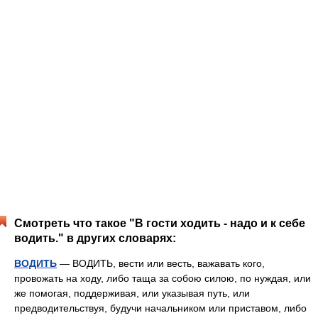
Смотреть что такое "В гости ходить - надо и к себе
водить." в других словарях:
ВОДИТЬ
— ВОДИТЬ, вести или весть, важавать кого,
провожать на ходу, либо таща за собою силою, по нуждая, или
же помогая, поддерживая, или указывая путь, или
предводительствуя, будучи начальником или приставом, либо