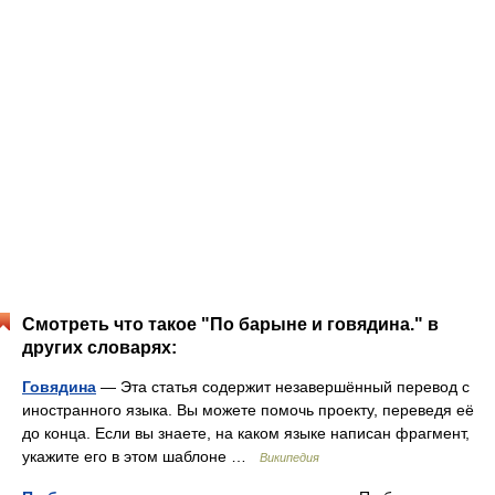
Смотреть что такое "По барыне и говядина." в
других словарях:
Говядина
— Эта статья содержит незавершённый перевод с
иностранного языка. Вы можете помочь проекту, переведя её
до конца. Если вы знаете, на каком языке написан фрагмент,
укажите его в этом шаблоне …
Википедия