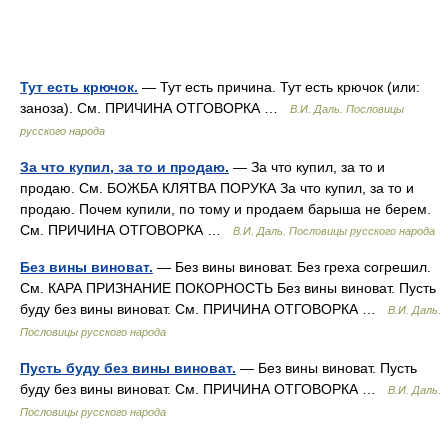
Тут есть крючок.
— Тут есть причина. Тут есть крючок (или:
заноза). См. ПРИЧИНА ОТГОВОРКА …
В.И. Даль. Пословицы
русского народа
За что купил, за то и продаю.
— За что купил, за то и
продаю. См. БОЖБА КЛЯТВА ПОРУКА За что купил, за то и
продаю. Почем купили, по тому и продаем барыша не берем.
См. ПРИЧИНА ОТГОВОРКА …
В.И. Даль. Пословицы русского народа
Без вины виноват.
— Без вины виноват. Без греха согрешил.
См. КАРА ПРИЗНАНИЕ ПОКОРНОСТЬ Без вины виноват. Пусть
буду без вины виноват. См. ПРИЧИНА ОТГОВОРКА …
В.И. Даль.
Пословицы русского народа
Пусть буду без вины виноват.
— Без вины виноват. Пусть
буду без вины виноват. См. ПРИЧИНА ОТГОВОРКА …
В.И. Даль.
Пословицы русского народа