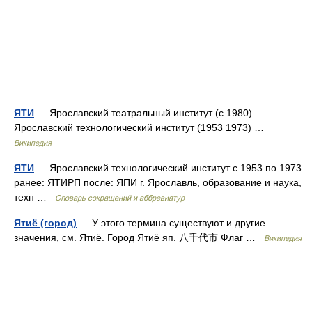
ЯТИ
— Ярославский театральный институт (с 1980)
Ярославский технологический институт (1953 1973) …
Википедия
ЯТИ
— Ярославский технологический институт с 1953 по 1973
ранее: ЯТИРП после: ЯПИ г. Ярославль, образование и наука,
техн …
Словарь сокращений и аббревиатур
Ятиё (город)
— У этого термина существуют и другие
значения, см. Ятиё. Город Ятиё яп. 八千代市 Флаг …
Википедия