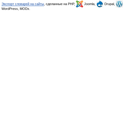
Экспорт словарей на сайты
, сделанные на PHP,
Joomla,
Drupal,
WordPress, MODx.