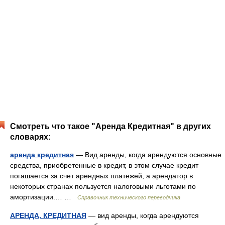
Смотреть что такое "Аренда Кредитная" в других
словарях:
аренда кредитная
— Вид аренды, когда арендуются основные
средства, приобретенные в кредит, в этом случае кредит
погашается за счет арендных платежей, а арендатор в
некоторых странах пользуется налоговыми льготами по
амортизации.… …
Справочник технического переводчика
АРЕНДА, КРЕДИТНАЯ
— вид аренды, когда арендуются