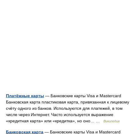
Платёжные карты
— Банковские карты Visa и Mastercard
Банковская карта пластиковая карта, привязанная к лицевому
счёту одного из банков. Используются для платежей, в том
числе через Интернет. Часто используется выражение
«кредитная карта» или «кредитка», но оно… …
Википедия
Банковская карта
— Банковские карты Visa и Mastercard