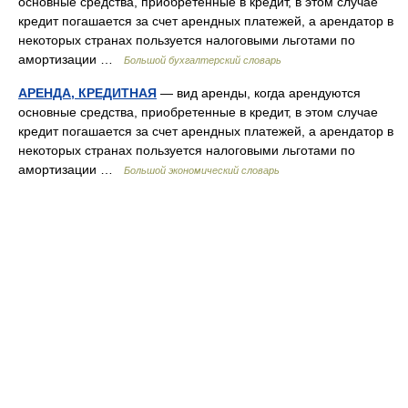
основные средства, приобретенные в кредит, в этом случае
кредит погашается за счет арендных платежей, а арендатор в
некоторых странах пользуется налоговыми льготами по
амортизации …
Большой бухгалтерский словарь
АРЕНДА, КРЕДИТНАЯ
— вид аренды, когда арендуются
основные средства, приобретенные в кредит, в этом случае
кредит погашается за счет арендных платежей, а арендатор в
некоторых странах пользуется налоговыми льготами по
амортизации …
Большой экономический словарь