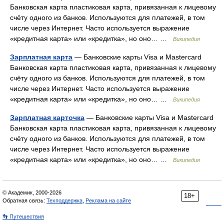
Банковская карта пластиковая карта, привязанная к лицевому
счёту одного из банков. Используются для платежей, в том
числе через Интернет. Часто используется выражение
«кредитная карта» или «кредитка», но оно… …
Википедия
Зарплатная карта
— Банковские карты Visa и Mastercard
Банковская карта пластиковая карта, привязанная к лицевому
счёту одного из банков. Используются для платежей, в том
числе через Интернет. Часто используется выражение
«кредитная карта» или «кредитка», но оно… …
Википедия
Зарплатная карточка
— Банковские карты Visa и Mastercard
Банковская карта пластиковая карта, привязанная к лицевому
счёту одного из банков. Используются для платежей, в том
числе через Интернет. Часто используется выражение
«кредитная карта» или «кредитка», но оно… …
Википедия
© Академик, 2000-2026
18+
Обратная связь:
Техподдержка
,
Реклама на сайте
👣 Путешествия