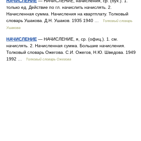
НАЧИСЛЕНИЕ
— НАЧИСЛЕНИЕ, начисления, ср. (бух.). 1.
только ед. Действие по гл. начислить начислять. 2.
Начисленная сумма. Начисления на квартплату. Толковый
словарь Ушакова. Д.Н. Ушаков. 1935 1940 …
Толковый словарь
Ушакова
НАЧИСЛЕНИЕ
— НАЧИСЛЕНИЕ, я, ср. (офиц.). 1. см.
начислять. 2. Начисленная сумма. Большие начисления.
Толковый словарь Ожегова. С.И. Ожегов, Н.Ю. Шведова. 1949
1992 …
Толковый словарь Ожегова