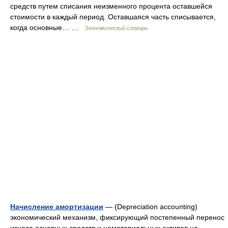
средств путем списания неизменного процента оставшейся
стоимости в каждый период. Оставшаяся часть списывается,
когда основные… …
Экономический словарь
Начисление амортизации
— (Depreciation accounting)
экономический механизм, фиксирующий постепенный перенос