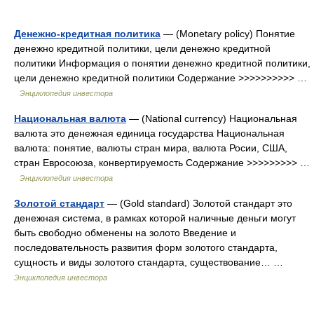
Денежно-кредитная политика
— (Monetary policy) Понятие
денежно кредитной политики, цели денежно кредитной
политики Информация о понятии денежно кредитной политики,
цели денежно кредитной политики Содержание >>>>>>>>>> …
Энциклопедия инвестора
Национальная валюта
— (National currency) Национальная
валюта это денежная единица государства Национальная
валюта: понятие, валюты стран мира, валюта Росии, США,
стран Евросоюза, конвертируемость Содержание >>>>>>>>> …
Энциклопедия инвестора
Золотой стандарт
— (Gold standard) Золотой стандарт это
денежная система, в рамках которой наличные деньги могут
быть свободно обменены на золото Введение и
последовательность развития форм золотого стандарта,
сущность и виды золотого стандарта, существование… …
Энциклопедия инвестора