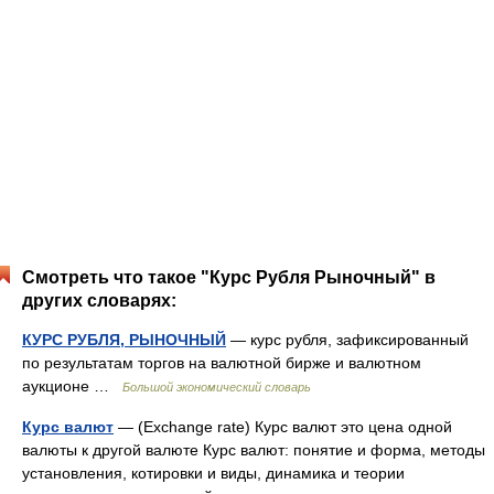
Смотреть что такое "Курс Рубля Рыночный" в
других словарях:
КУРС РУБЛЯ, РЫНОЧНЫЙ
— курс рубля, зафиксированный
по результатам торгов на валютной бирже и валютном
аукционе …
Большой экономический словарь
Курс валют
— (Exchange rate) Курс валют это цена одной
валюты к другой валюте Курс валют: понятие и форма, методы
установления, котировки и виды, динамика и теории