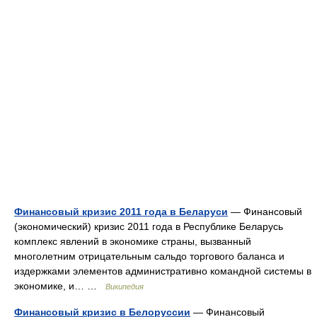
Финансовый кризис 2011 года в Беларуси
— Финансовый
(экономический) кризис 2011 года в Республике Беларусь
комплекс явлений в экономике страны, вызванный
многолетним отрицательным сальдо торгового баланса и
издержками элементов административно командной системы в
экономике, и… …
Википедия
Финансовый кризис в Белоруссии
— Финансовый