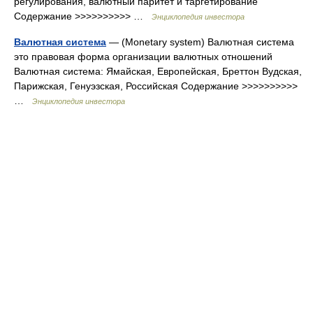
регулирования, валютный паритет и таргетирование
Содержание >>>>>>>>>> …
Энциклопедия инвестора
Валютная система
— (Monetary system) Валютная система
это правовая форма организации валютных отношений
Валютная система: Ямайская, Европейская, Бреттон Вудская,
Парижская, Генуэзская, Российская Содержание >>>>>>>>>>
…
Энциклопедия инвестора