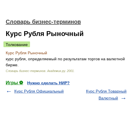
Словарь бизнес-терминов
Курс Рубля Рыночный
Толкование
Курс Рубля Рыночный
курс рубля, определяемый по результатам торгов на валютной
бирже.
Словарь бизнес-терминов.
Академик.ру
.
2001
.
Игры ⚽
Нужно сделать НИР?
Курс Рубля Официальный
Курс Рубля Товарный
Валютный