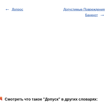
Допрос
Допустимые Повреждения
Банкнот
Смотреть что такое "Допуск" в других словарях: