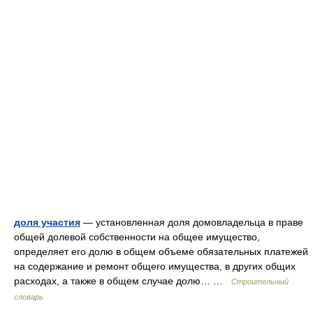
доля участия
— установленная доля домовладельца в праве
общей долевой собственности на общее имущество,
определяет его долю в общем объеме обязательных платежей
на содержание и ремонт общего имущества, в других общих
расходах, а также в общем случае долю… …
Строительный
словарь