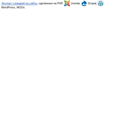
Экспорт словарей на сайты
, сделанные на PHP,
Joomla,
Drupal,
WordPress, MODx.