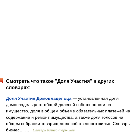
Смотреть что такое "Доля Участия" в других
словарях:
Доля Участия Домовладельца
— установленная доля
домовладельца от общей долевой собственности на
имущество, доля в общем объеме обязательных платежей на
содержание и ремонт имущества, а также доля голосов на
общем собрании товарищества собственного жилья. Словарь
бизнес… …
Словарь бизнес-терминов