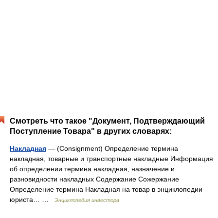
Смотреть что такое "Документ, Подтверждающий
Поступление Товара" в других словарях:
Накладная
— (Consignment) Определение термина
накладная, товарные и транспортные накладные Информация
об определении термина накладная, назначение и
разновидности накладных Содержание Сожержание
Определение термина Накладная на товар в энциклопедии
юриста… …
Энциклопедия инвестора