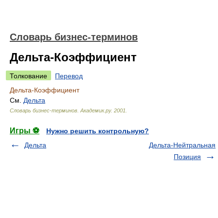
Словарь бизнес-терминов
Дельта-Коэффициент
Толкование
Перевод
Дельта-Коэффициент
См.
Дельта
Словарь бизнес-терминов.
Академик.ру
.
2001
.
Игры ⚽
Нужно решить контрольную?
Дельта
Дельта-Нейтральная
Позиция