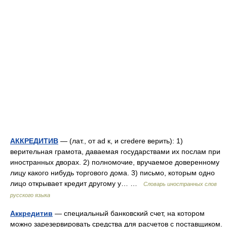
АККРЕДИТИВ
— (лат., от ad к, и credere верить): 1)
верительная грамота, даваемая государствами их послам при
иностранных дворах. 2) полномочие, вручаемое доверенному
лицу какого нибудь торгового дома. 3) письмо, которым одно
лицо открывает кредит другому у… …
Словарь иностранных слов
русского языка
Аккредитив
— специальный банковский счет, на котором
можно зарезервировать средства для расчетов с поставщиком.