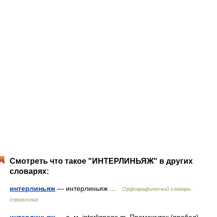
Смотреть что такое "ИНТЕРЛИНЬЯЖ" в других
словарях:
интерлиньяж
— интерлиньяж …
Орфографический словарь-
справочник