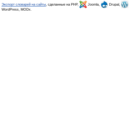
Экспорт словарей на сайты
, сделанные на PHP,
Joomla,
Drupal,
WordPress, MODx.