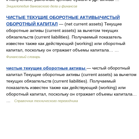
Энциклопедия банковского дела и финансов
ЧИСТЫЕ ТЕКУЩИЕ ОБОРОТНЫЕ АКТИВЫ/ЧИСТЫЙ
ОБОРОТНЫЙ КАПИТАЛ
— (net current assets) Текущие
оборотные активы (current assets) за вычетом текущих
обязательств (current liabilities). Получаемый показатель
известен также как действующий (working) или оборотный
капитал, поскольку он отражает объемы капитала… …
Финансовый словарь
чистые текущие оборотные активы
— чистый оборотный
капитал Текущие оборотные активы (current assets) за вычетом
текущих обязательств (current liabilities). Получаемый
показатель известен также как действующий (working) или
оборотный капитал, поскольку он отражает объемы капитала…
…
Справочник технического переводчика