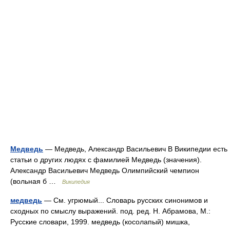
Медведь
— Медведь, Александр Васильевич В Википедии есть
статьи о других людях с фамилией Медведь (значения).
Александр Васильевич Медведь Олимпийский чемпион
(вольная б …
Википедия
медведь
— См. угрюмый... Словарь русских синонимов и
сходных по смыслу выражений. под. ред. Н. Абрамова, М.:
Русские словари, 1999. медведь (косолапый) мишка,