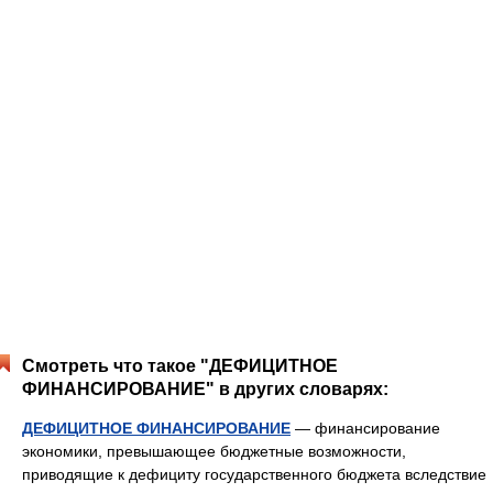
Смотреть что такое "ДЕФИЦИТНОЕ
ФИНАНСИРОВАНИЕ" в других словарях:
ДЕФИЦИТНОЕ ФИНАНСИРОВАНИЕ
— финансирование
экономики, превышающее бюджетные возможности,
приводящие к дефициту государственного бюджета вследствие