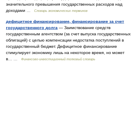
значительного превышения государственных расходов над
доходами …
Словарь экономических терминов
дефицитное финансирование, финансирование за счет
государственного долга
— Заимствование средств
государственным агентством (за счет выпуска государственных
облигаций) с целью компенсации недостатка поступлений в
государственный бюджет. Дефицитное финансирование
стимулирует экономику лишь на некоторое время, но может
в… …
Финансово-инвестиционный толковый словарь