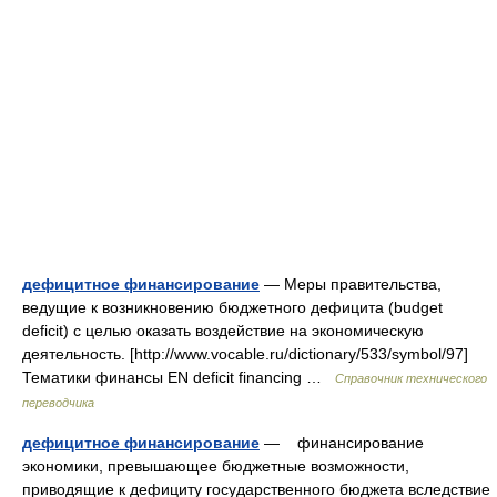
дефицитное финансирование
— Меры правительства,
ведущие к возникновению бюджетного дефицита (budget
deficit) с целью оказать воздействие на экономическую
деятельность. [http://www.vocable.ru/dictionary/533/symbol/97]
Тематики финансы EN deficit financing …
Справочник технического
переводчика
дефицитное финансирование
— финансирование
экономики, превышающее бюджетные возможности,
приводящие к дефициту государственного бюджета вследствие