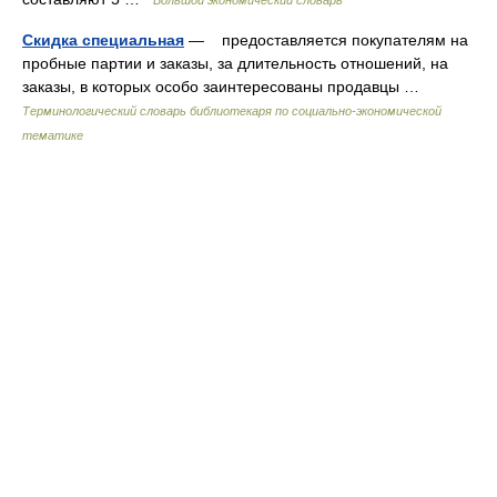
Большой экономический словарь
Скидка специальная
— предоставляется покупателям на
пробные партии и заказы, за длительность отношений, на
заказы, в которых особо заинтересованы продавцы …
Терминологический словарь библиотекаря по социально-экономической
тематике