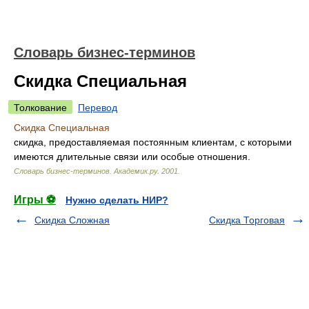
Словарь бизнес-терминов
Скидка Специальная
Толкование
Перевод
Скидка Специальная
скидка, предоставляемая постоянным клиентам, с которыми
имеются длительные связи или особые отношения.
Словарь бизнес-терминов.
Академик.ру
.
2001
.
Игры ⚽
Нужно сделать НИР?
Скидка Сложная
Скидка Торговая