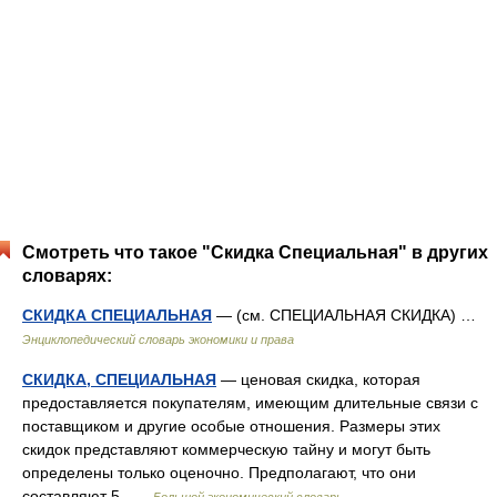
Смотреть что такое "Скидка Специальная" в других
словарях:
СКИДКА СПЕЦИАЛЬНАЯ
— (см. СПЕЦИАЛЬНАЯ СКИДКА) …
Энциклопедический словарь экономики и права
СКИДКА, СПЕЦИАЛЬНАЯ
— ценовая скидка, которая
предоставляется покупателям, имеющим длительные связи с
поставщиком и другие особые отношения. Размеры этих
скидок представляют коммерческую тайну и могут быть
определены только оценочно. Предполагают, что они
составляют 5 …