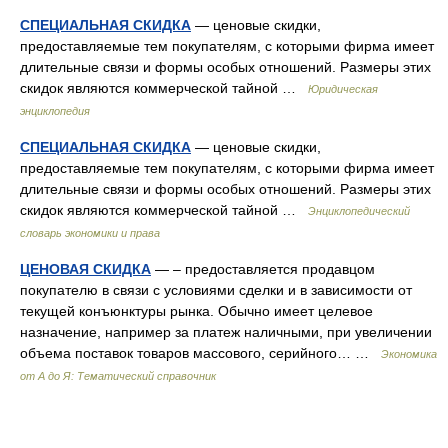
СПЕЦИАЛЬНАЯ СКИДКА
— ценовые скидки,
предоставляемые тем покупателям, с которыми фирма имеет
длительные связи и формы особых отношений. Размеры этих
скидок являются коммерческой тайной …
Юридическая
энциклопедия
СПЕЦИАЛЬНАЯ СКИДКА
— ценовые скидки,
предоставляемые тем покупателям, с которыми фирма имеет
длительные связи и формы особых отношений. Размеры этих
скидок являются коммерческой тайной …
Энциклопедический
словарь экономики и права
ЦЕНОВАЯ СКИДКА
— – предоставляется продавцом
покупателю в связи с условиями сделки и в зависимости от
текущей конъюнктуры рынка. Обычно имеет целевое
назначение, например за платеж наличными, при увеличении
объема поставок товаров массового, серийного… …
Экономика
от А до Я: Тематический справочник