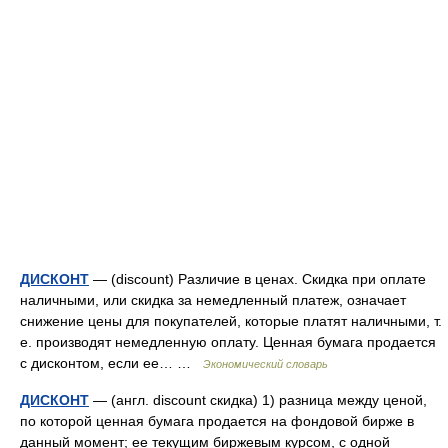
ДИСКОНТ
— (discount) Различие в ценах. Скидка при оплате
наличными, или скидка за немедленный платеж, означает
снижение цены для покупателей, которые платят наличными, т.
е. производят немедленную оплату. Ценная бумага продается
с дисконтом, если ее… …
Экономический словарь
ДИСКОНТ
— (англ. discount скидка) 1) разница между ценой,
по которой ценная бумага продается на фондовой бирже в
данный момент; ее текущим биржевым курсом, с одной