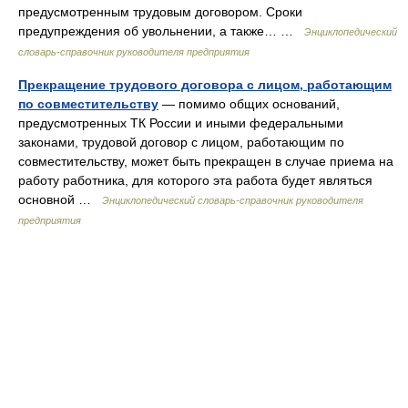
предусмотренным трудовым договором. Сроки
предупреждения об увольнении, а также… …
Энциклопедический
словарь-справочник руководителя предприятия
Прекращение трудового договора с лицом, работающим
по совместительству
— помимо общих оснований,
предусмотренных ТК России и иными федеральными
законами, трудовой договор с лицом, работающим по
совместительству, может быть прекращен в случае приема на
работу работника, для которого эта работа будет являться
основной …
Энциклопедический словарь-справочник руководителя
предприятия