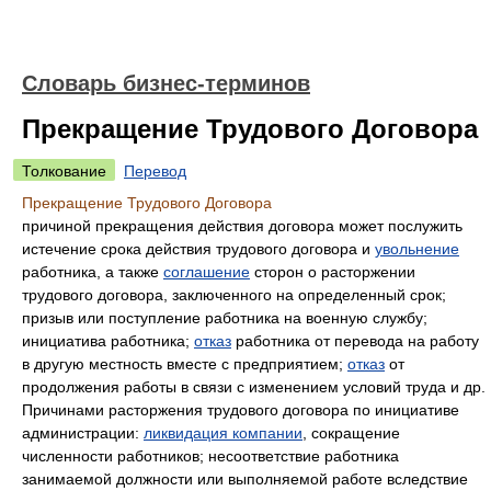
Словарь бизнес-терминов
Прекращение Трудового Договора
Толкование
Перевод
Прекращение Трудового Договора
причиной прекращения действия договора может послужить
истечение срока действия трудового договора и
увольнение
работника, а также
соглашение
сторон о расторжении
трудового договора, заключенного на определенный срок;
призыв или поступление работника на военную службу;
инициатива работника;
отказ
работника от перевода на работу
в другую местность вместе с предприятием;
отказ
от
продолжения работы в связи с изменением условий труда и др.
Причинами расторжения трудового договора по инициативе
администрации:
ликвидация компании
, сокращение
численности работников; несоответствие работника
занимаемой должности или выполняемой работе вследствие