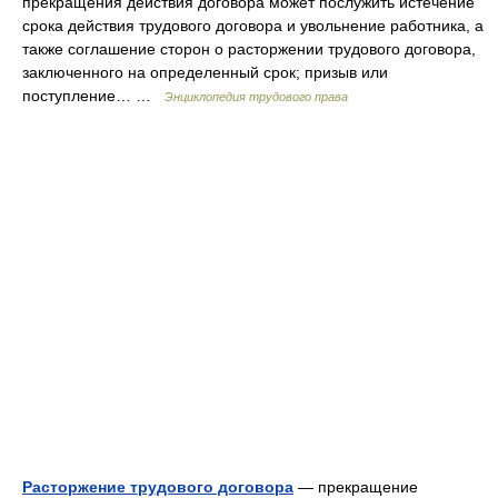
прекращения действия договора может послужить истечение
срока действия трудового договора и увольнение работника, а
также соглашение сторон о расторжении трудового договора,
заключенного на определенный срок; призыв или
поступление… …
Энциклопедия трудового права
Расторжение трудового договора
— прекращение