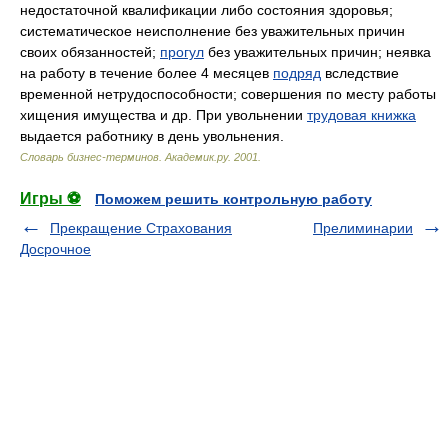
недостаточной квалификации либо состояния здоровья;
систематическое неисполнение без уважительных причин
своих обязанностей;
прогул
без уважительных причин; неявка
на работу в течение более 4 месяцев
подряд
вследствие
временной нетрудоспособности; совершения по месту работы
хищения имущества и др. При увольнении
трудовая книжка
выдается работнику в день увольнения.
Словарь бизнес-терминов.
Академик.ру
.
2001
.
Игры ⚽
Поможем решить контрольную работу
Прекращение Страхования
Прелиминарии
Досрочное