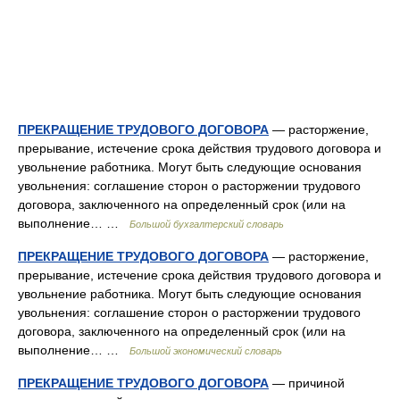
ПРЕКРАЩЕНИЕ ТРУДОВОГО ДОГОВОРА
— расторжение,
прерывание, истечение срока действия трудового договора и
увольнение работника. Могут быть следующие основания
увольнения: соглашение сторон о расторжении трудового
договора, заключенного на определенный срок (или на
выполнение… …
Большой бухгалтерский словарь
ПРЕКРАЩЕНИЕ ТРУДОВОГО ДОГОВОРА
— расторжение,
прерывание, истечение срока действия трудового договора и
увольнение работника. Могут быть следующие основания
увольнения: соглашение сторон о расторжении трудового
договора, заключенного на определенный срок (или на
выполнение… …
Большой экономический словарь
ПРЕКРАЩЕНИЕ ТРУДОВОГО ДОГОВОРА
— причиной