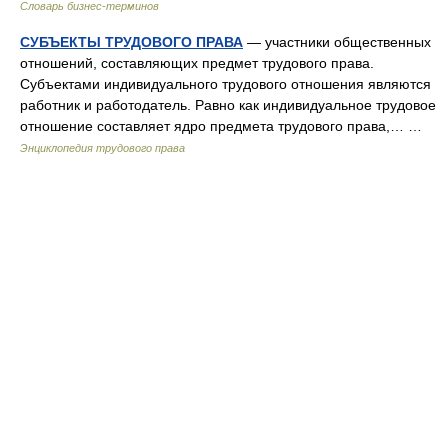
Словарь бизнес-терминов
СУБЪЕКТЫ ТРУДОВОГО ПРАВА
— участники общественных
отношений, составляющих предмет трудового права.
Субъектами индивидуального трудового отношения являются
работник и работодатель. Равно как индивидуальное трудовое
отношение составляет ядро предмета трудового права,… …
Энциклопедия трудового права