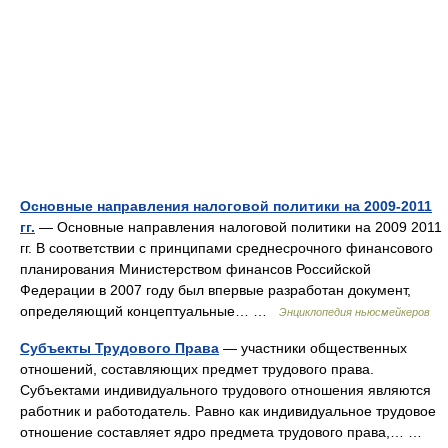
Основные направления налоговой политики на 2009-2011
гг.
— Основные направления налоговой политики на 2009 2011
гг. В соответствии с принципами среднесрочного финансового
планирования Министерством финансов Российской
Федерации в 2007 году был впервые разработан документ,
определяющий концептуальные… …
Энциклопедия ньюсмейкеров
Субъекты Трудового Права
— участники общественных
отношений, составляющих предмет трудового права.
Субъектами индивидуального трудового отношения являются
работник и работодатель. Равно как индивидуальное трудовое
отношение составляет ядро предмета трудового права,… …