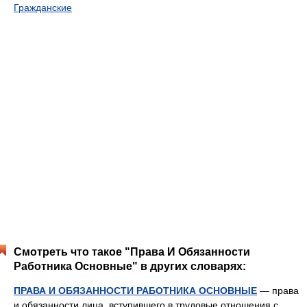
Гражданские
Смотреть что такое "Права И Обязанности
Работника Основные" в других словарях:
ПРАВА И ОБЯЗАННОСТИ РАБОТНИКА ОСНОВНЫЕ
— права
и обязанности лица, вступившего в трудовые отношения с