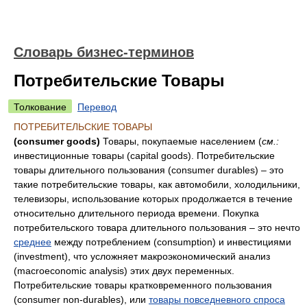
Словарь бизнес-терминов
Потребительские Товары
Толкование
Перевод
ПОТРЕБИТЕЛЬСКИЕ ТОВАРЫ
(consumer goods)
Товары, покупаемые населением (
cм.:
инвестиционные товары (capital goods). Потребительские
товары длительного пользования (consumer durables) – это
такие потребительские товары, как автомобили, холодильники,
телевизоры, использование которых продолжается в течение
относительно длительного периода времени. Покупка
потребительского товара длительного пользования – это нечто
среднее
между потреблением (consumption) и инвестициями
(investment), что усложняет макроэкономический анализ
(macroeconomic analysis) этих двух переменных.
Потребительские товары кратковременного пользования
(consumer non-durables), или
товары повседневного спроса