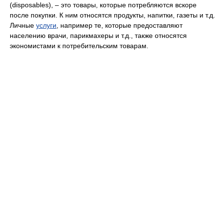
(disposables), – это товары, которые потребляются вскоре
после покупки. К ним относятся продукты, напитки, газеты и т.д.
Личные
услуги
, например те, которые предоставляют
населению врачи, парикмахеры и т.д., также относятся
экономистами к потребительским товарам.