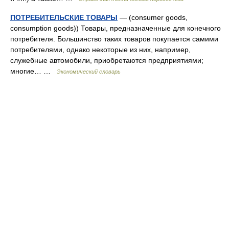
ПОТРЕБИТЕЛЬСКИЕ ТОВАРЫ
— (consumer goods,
consumption goods)) Товары, предназначенные для конечного
потребителя. Большинство таких товаров покупается самими
потребителями, однако некоторые из них, например,
служебные автомобили, приобретаются предприятиями;
многие… …
Экономический словарь