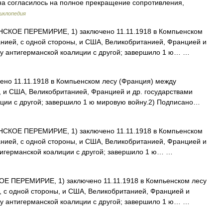
на согласилось на полное прекращение сопротивления,
иклопедия
КОЕ ПЕРЕМИРИЕ, 1) заключено 11.11.1918 в Компьенском
нией, с одной стороны, и США, Великобританией, Францией и
у антигерманской коалиции с другой; завершило 1 ю… …
ено 11.11.1918 в Компьенском лесу (Франция) между
 и США, Великобританией, Францией и др. государствами
ции с другой; завершило 1 ю мировую войну.2) Подписано…
КОЕ ПЕРЕМИРИЕ, 1) заключено 11.11.1918 в Компьенском
нией, с одной стороны, и США, Великобританией, Францией и
тигерманской коалиции с другой; завершило 1 ю… …
ПЕРЕМИРИЕ, 1) заключено 11.11.1918 в Компьенском лесу
 с одной стороны, и США, Великобританией, Францией и
у антигерманской коалиции с другой; завершило 1 ю… …