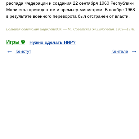
распада Федерации и создания 22 сентября 1960 Республики
Мали стал президентом и премьер-министром. В ноябре 1968
в результате военного переворота был отстранён от власти.
Большая советская энциклопедия. — М.: Советская энциклопедия
.
1969—1978
.
Игры ⚽
Нужно сделать НИР?
Кейстут
Кейтеле